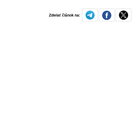
Zdielať článok na: