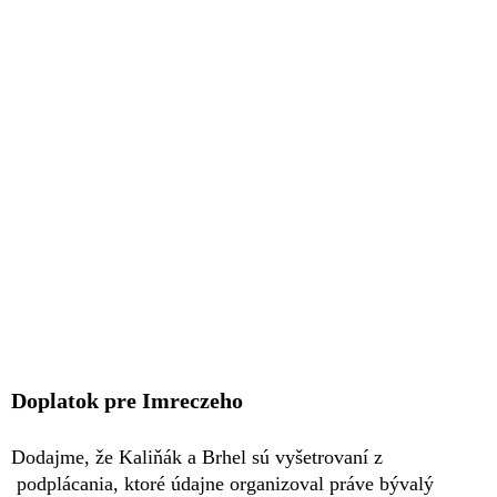
Doplatok pre Imreczeho
Dodajme, že Kaliňák a Brhel sú vyšetrovaní z
podplácania, ktoré údajne organizoval práve bývalý