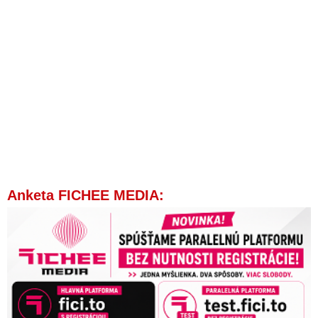
Anketa FICHEE MEDIA: