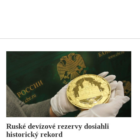
Ruské devízové rezervy dosiahli
historický rekord