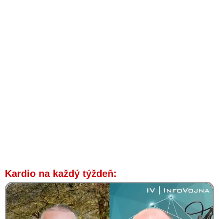
Kardio na každý týždeň: