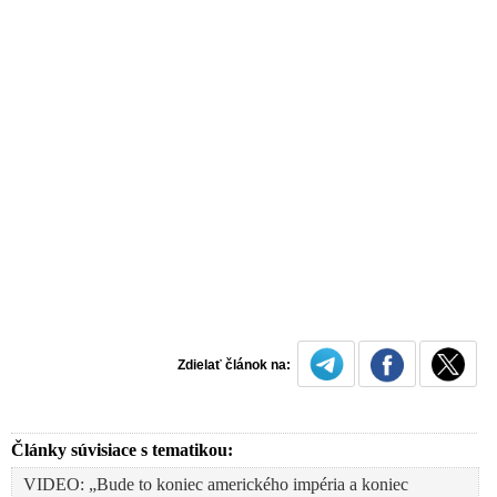
Zdielať článok na:
Články súvisiace s tematikou:
VIDEO: „Bude to koniec amerického impéria a koniec