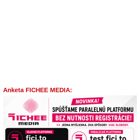
Anketa FICHEE MEDIA: