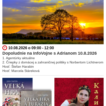
10.08.2026 o 09:00 - 12:00
Dopoludnie na InfoVojne s Adrianom 10.8.2026
1. Agentúrky aktuálne
2. Čriepky z domácej a zahraničnej politiky s Norbertom Lichtnerom
Hosť: Štefan Harabin
Hosť: Marcela Stáreková