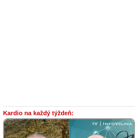
Kardio na každý týždeň: