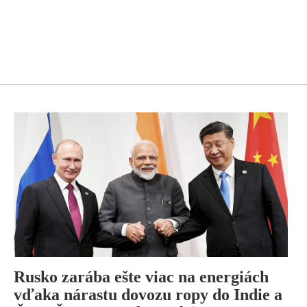
Rusko zarába ešte viac na energiách
vďaka nárastu dovozu ropy do Indie a