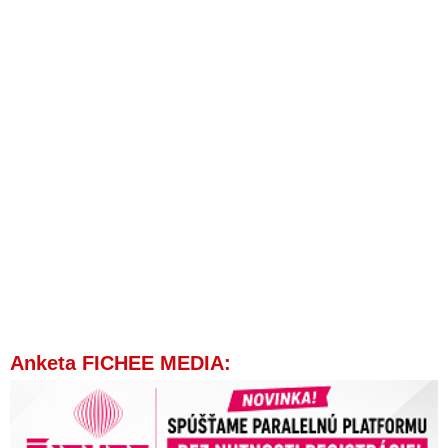
Anketa FICHEE MEDIA: