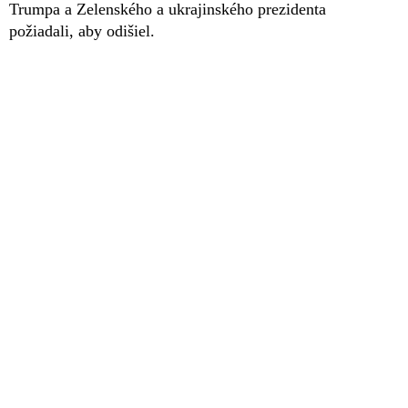
Trumpa a Zelenského a ukrajinského prezidenta
požiadali, aby odišiel.