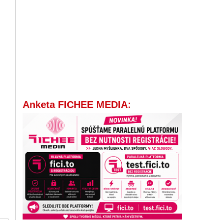
Anketa FICHEE MEDIA: