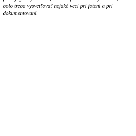
bolo treba vysvetľovať nejaké veci pri fotení a pri
dokumentovaní.