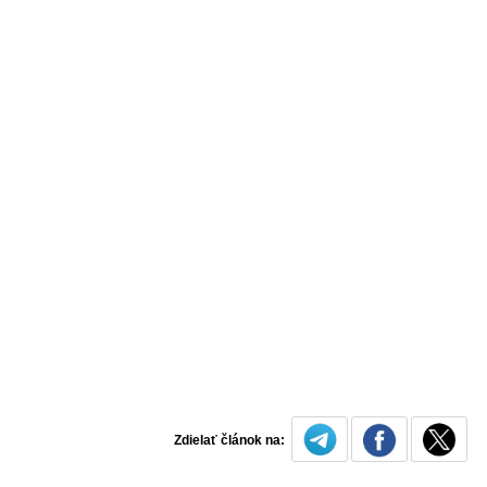
Zdielať článok na: