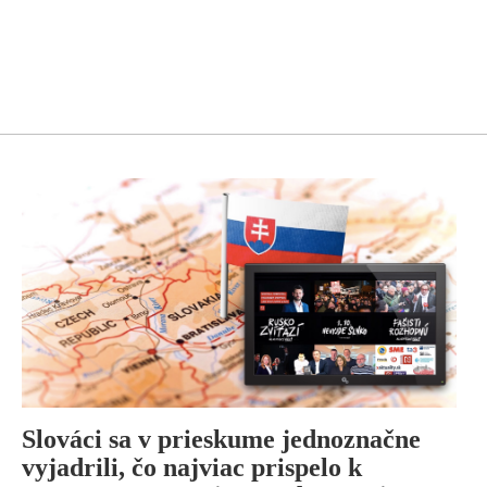
Slováci sa v prieskume jednoznačne
vyjadrili, čo najviac prispelo k