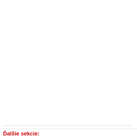
Ďalšie sekcie: