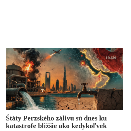
Štáty Perzského zálivu sú dnes ku
katastrofe bližšie ako kedykoľvek