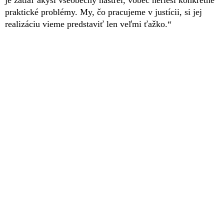
praktické problémy. My, čo pracujeme v justícii, si jej
realizáciu vieme predstaviť len veľmi ťažko.“