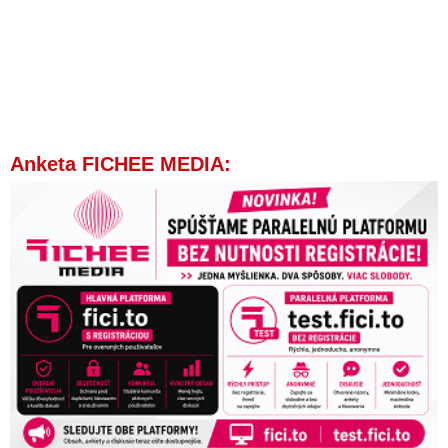
Anketa FICHEE MEDIA: