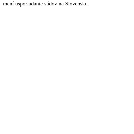
mení usporiadanie súdov na Slovensku.