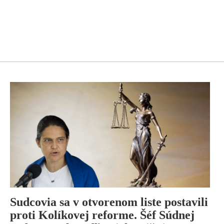
Sudcovia sa v otvorenom liste postavili
proti Kolíkovej reforme. Šéf Súdnej