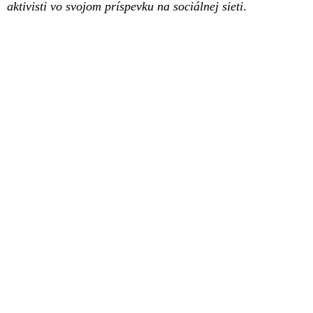
aktivisti vo svojom príspevku na sociálnej sieti
.