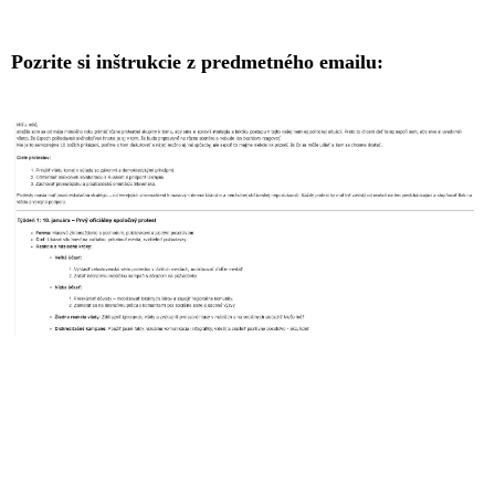
Pozrite si inštrukcie z predmetného emailu: