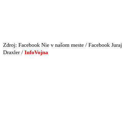
Zdroj: Facebook Nie v našom meste / Facebook Juraj
Draxler /
InfoVojna