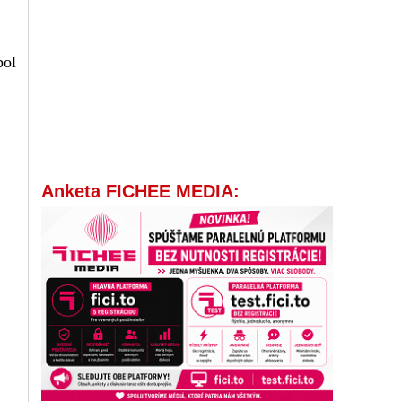
bol
Anketa FICHEE MEDIA: