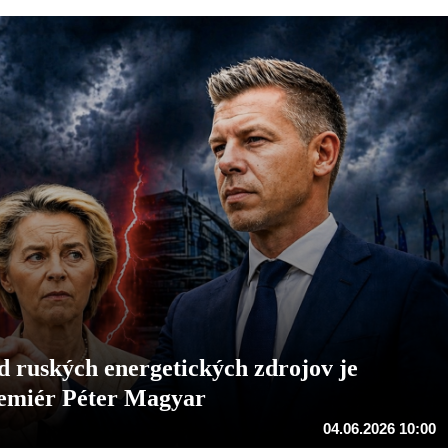
 ruských energetických zdrojov je
remiér Péter Magyar
04.06.2026 10:00