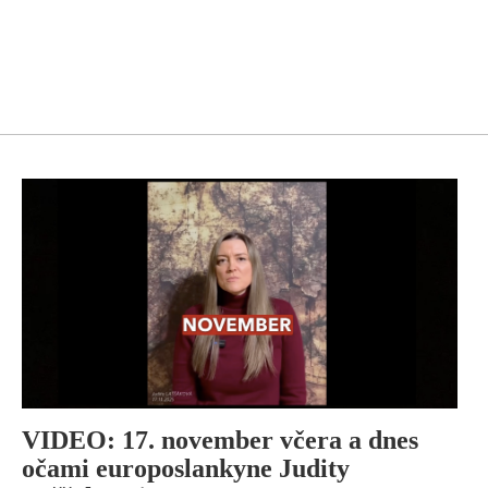
VIDEO: 17. november včera a dnes
očami europoslankyne Judity