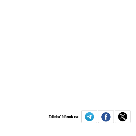
Zdielať článok na: