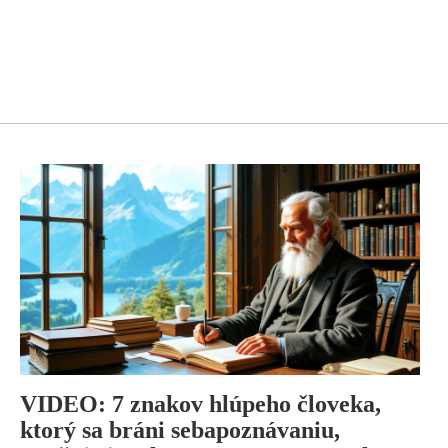
VIDEO: 7 znakov hlúpeho človeka,
ktorý sa bráni sebapoznávaniu,