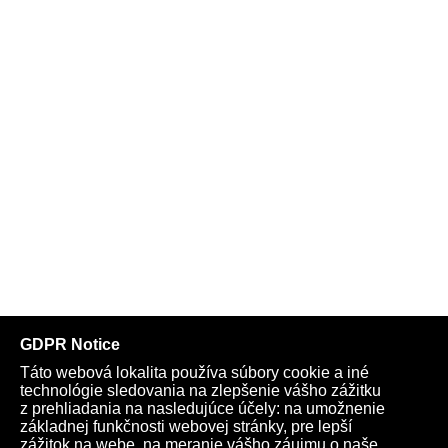
Telegram
Youtube
Facebook
Archív