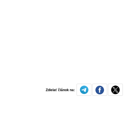
Zdielať článok na: