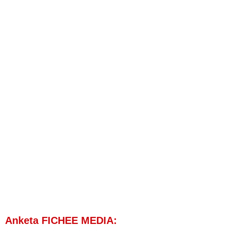
Anketa FICHEE MEDIA: