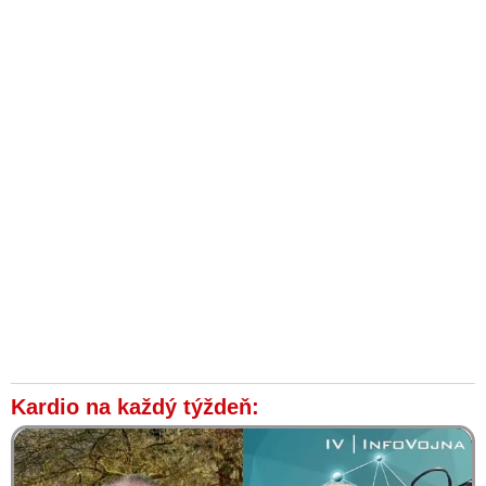
Kardio na každý týždeň: