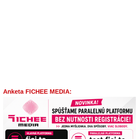
Anketa FICHEE MEDIA: