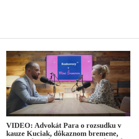
VIDEO: Advokát Para o rozsudku v
kauze Kuciak, dôkaznom bremene,