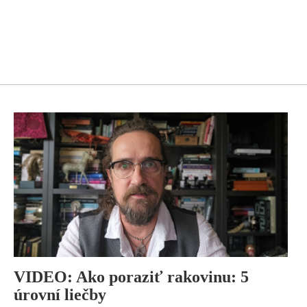
VIDEO: Ako poraziť rakovinu: 5
úrovní liečby