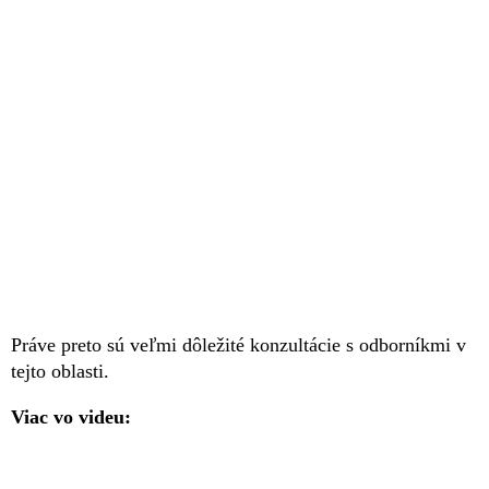
Práve preto sú veľmi dôležité konzultácie s odborníkmi v
tejto oblasti.
Viac vo videu: