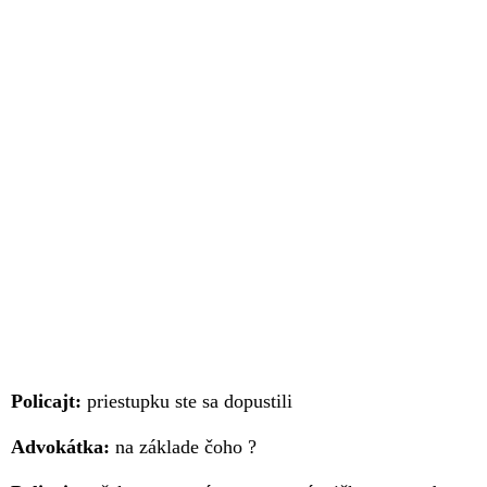
Policajt:
priestupku ste sa dopustili
Advokátka:
na základe čoho ?