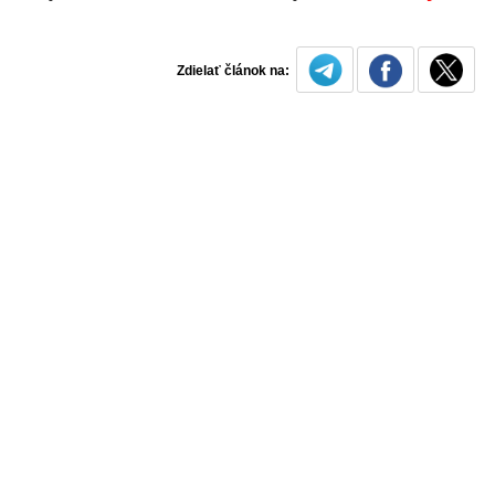
Zdielať článok na: