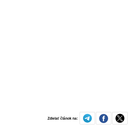
Zdielať článok na: