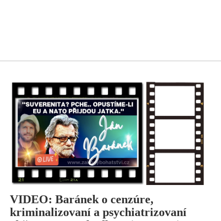
VIDEO: Baránek o cenzúre,
kriminalizovaní a psychiatrizovaní