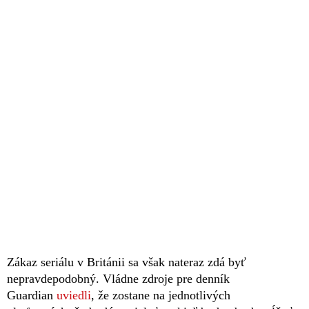
Zákaz seriálu v Británii sa však nateraz zdá byť
nepravdepodobný. Vládne zdroje pre denník
Guardian
uviedli
, že zostane na jednotlivých