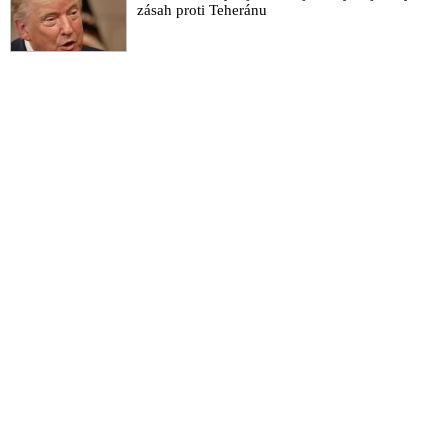
zásah proti Teheránu