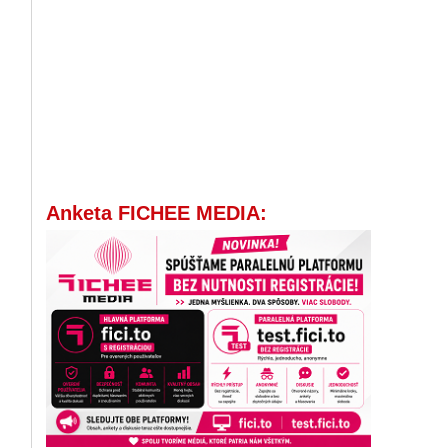
Anketa FICHEE MEDIA: