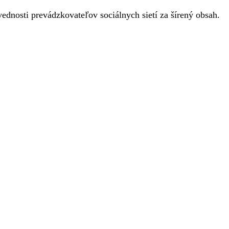
ednosti prevádzkovateľov sociálnych sietí za šírený obsah.