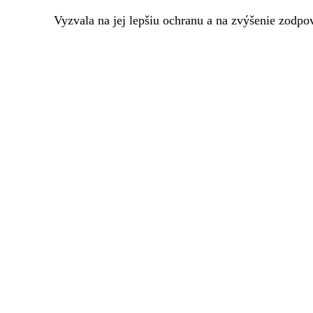
Vyzvala na jej lepšiu ochranu a na zvýšenie zodpov