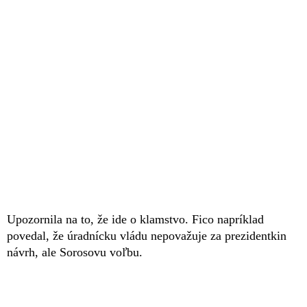
Upozornila na to, že ide o klamstvo. Fico napríklad
povedal, že úradnícku vládu nepovažuje za prezidentkin
návrh, ale Sorosovu voľbu.