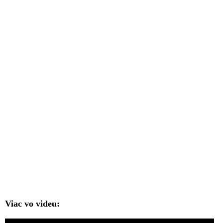
Viac vo videu: