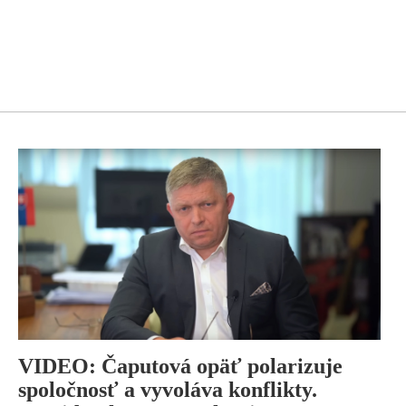
VIDEO: Čaputová opäť polarizuje
spoločnosť a vyvoláva konflikty.