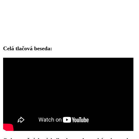
Celá tlačová beseda: