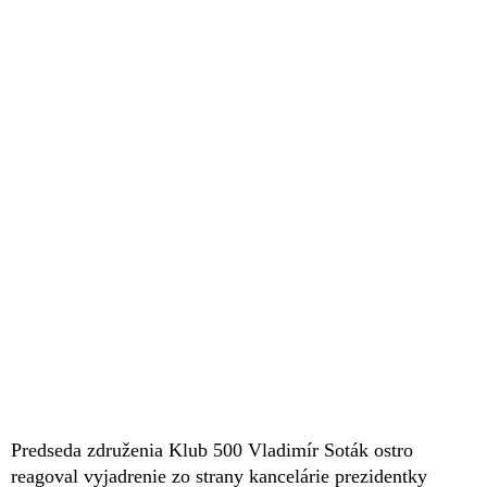
Predseda združenia Klub 500 Vladimír Soták ostro
reagoval vyjadrenie zo strany kancelárie prezidentky