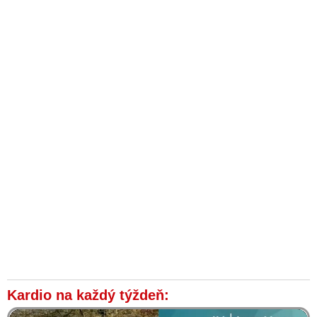
Kardio na každý týždeň: