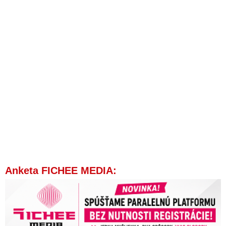
Anketa FICHEE MEDIA: