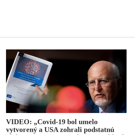
VIDEO: „Covid-19 bol umelo
vytvorený a USA zohrali podstatnú