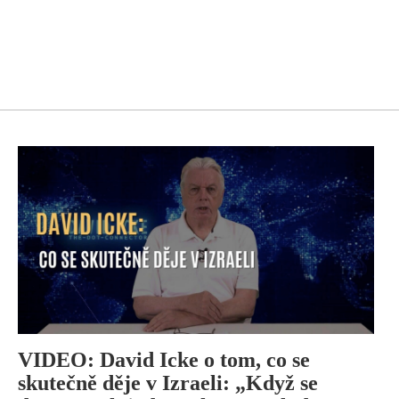
VIDEO: David Icke o tom, co se
skutečně děje v Izraeli: „Když se