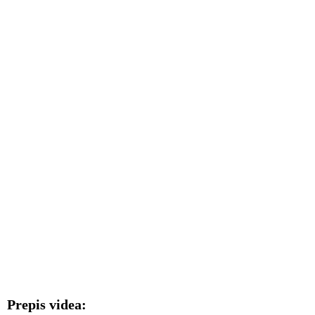
Prepis videa: