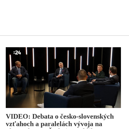
VIDEO: Debata o česko-slovenských
vzťahoch a paralelách vývoja na