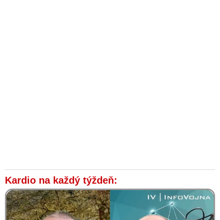
Kardio na každý týždeň: