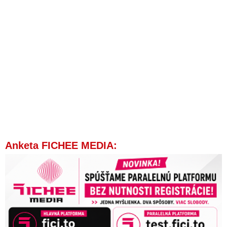
Anketa FICHEE MEDIA: