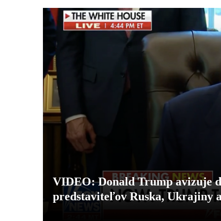
VIDEO: Donald Trump avizuje dob
predstaviteľov Ruska, Ukrajiny 