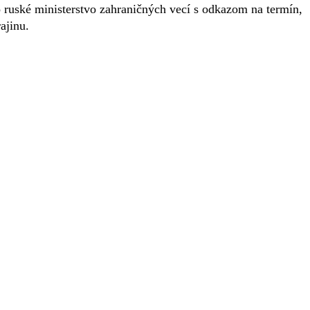
 ruské ministerstvo zahraničných vecí s odkazom na termín,
ajinu.