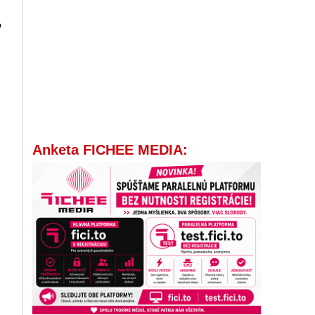
o
Anketa FICHEE MEDIA: