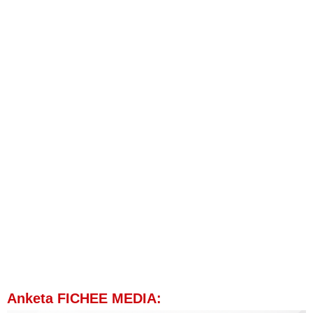
Anketa FICHEE MEDIA: