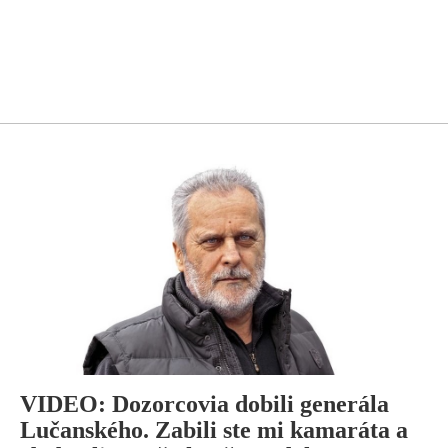
VIDEO: Dozorcovia dobili generála
Lučanského. Zabili ste mi kamaráta a