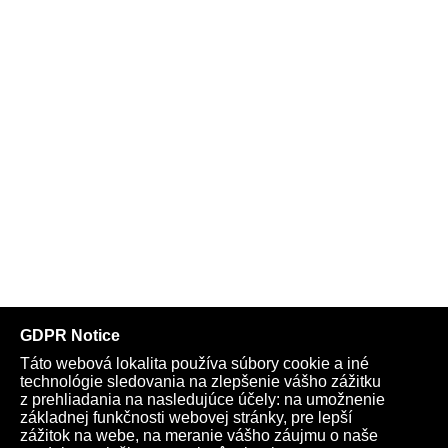
Telegram
Youtube
Facebook
Archív