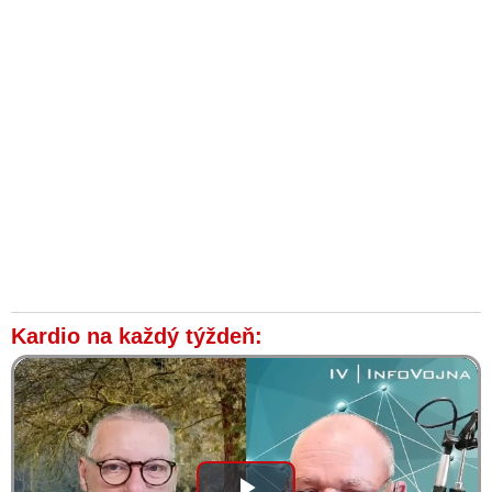
Kardio na každý týždeň: