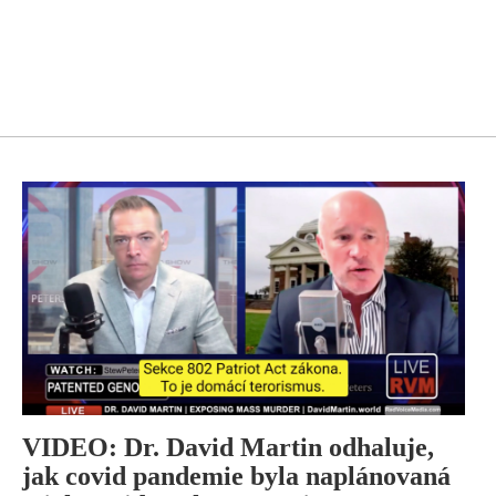
VIDEO: Dr. David Martin odhaluje,
jak covid pandemie byla naplánovaná