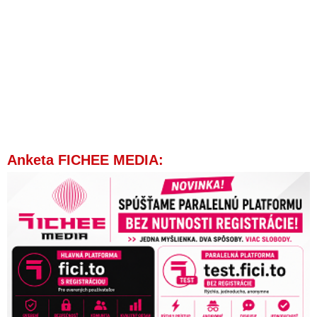
Anketa FICHEE MEDIA: