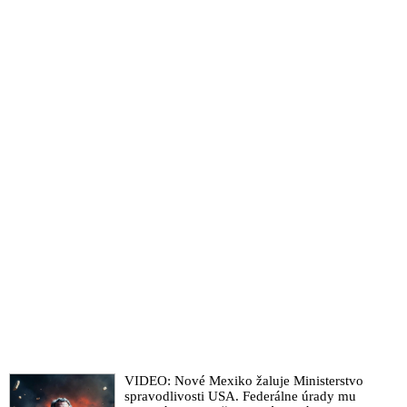
VIDEO: Nové Mexiko žaluje Ministerstvo
spravodlivosti USA. Federálne úrady mu