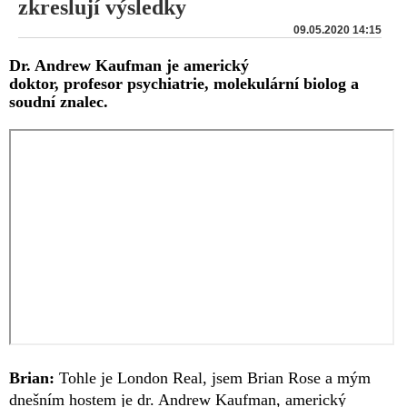
zkreslují výsledky
09.05.2020 14:15
Dr. Andrew Kaufman je americký
doktor, profesor psychiatrie, molekulární biolog a
soudní znalec.
Brian:
Tohle je London Real, jsem Brian Rose a mým
dnešním hostem je dr. Andrew Kaufman, americký