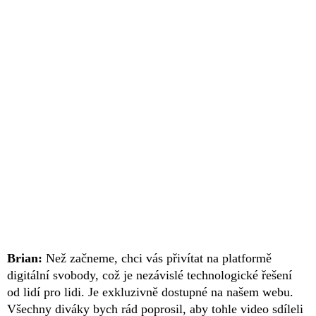
Brian:
Než začneme, chci vás přivítat na platformě
digitální svobody, což je nezávislé technologické řešení
od lidí pro lidi. Je exkluzivně dostupné na našem webu.
Všechny diváky bych rád poprosil, aby tohle video sdíleli