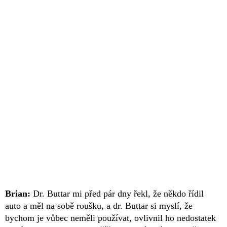
Brian:
Dr. Buttar mi před pár dny řekl, že někdo řídil
auto a měl na sobě roušku, a dr. Buttar si myslí, že
bychom je vůbec neměli používat, ovlivnil ho nedostatek