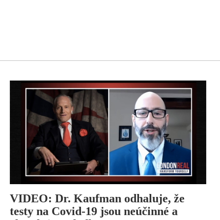
VIDEO: Dr. Kaufman odhaluje, že
testy na Covid-19 jsou neúčinné a