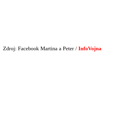
Zdroj: Facebook Martina a Peter /
InfoVojna