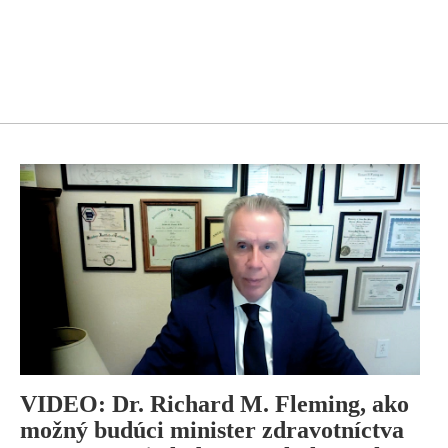
VIDEO: Dr. Richard M. Fleming, ako
možný budúci minister zdravotníctva