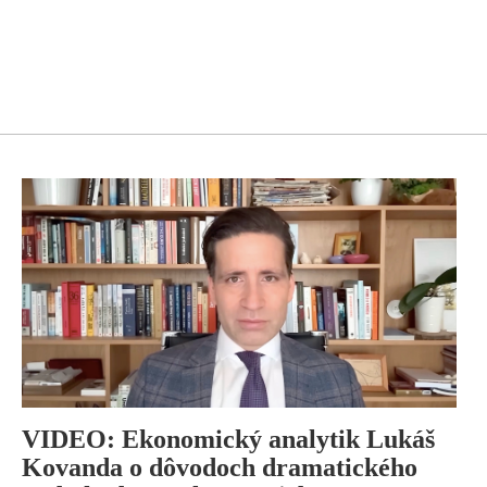
VIDEO: Ekonomický analytik Lukáš
Kovanda o dôvodoch dramatického