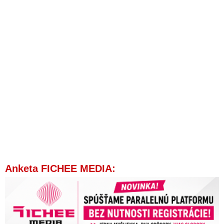
Anketa FICHEE MEDIA: