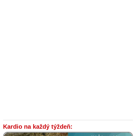
Kardio na každý týždeň: