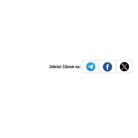
Zdielať článok na: