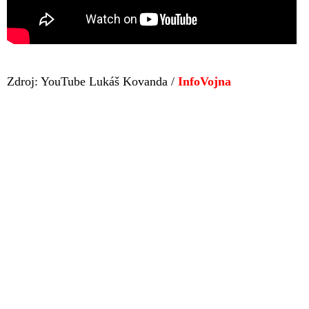
Zdroj: YouTube Lukáš Kovanda /
InfoVojna