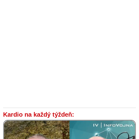
Kardio na každý týždeň: