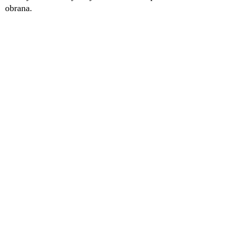
obrana.