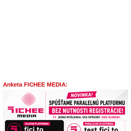
Anketa FICHEE MEDIA: