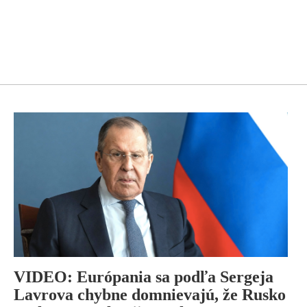
VIDEO: Európania sa podľa Sergeja
Lavrova chybne domnievajú, že Rusko