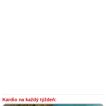
Kardio na každý týždeň: