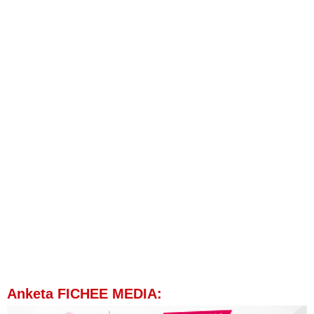
Anketa FICHEE MEDIA: