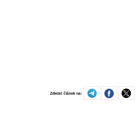
Zdielať článok na: