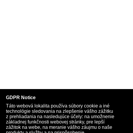
Telegram
Youtube
Facebook
Archív