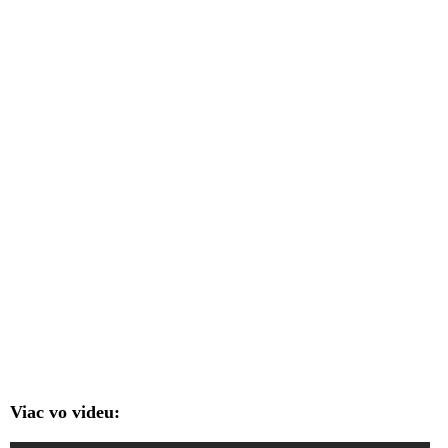
Viac vo videu: