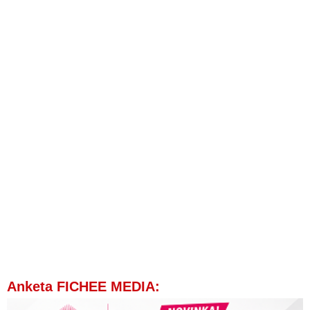
Anketa FICHEE MEDIA: