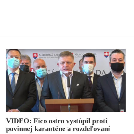
VIDEO: Fico ostro vystúpil proti
povinnej karanténe a rozdeľovaní