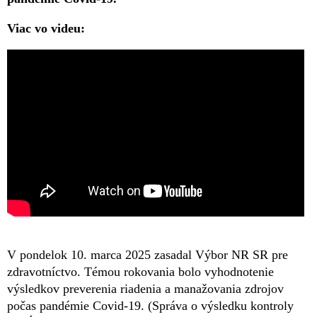
Viac vo videu:
V pondelok 10. marca 2025 zasadal Výbor NR SR pre
zdravotníctvo. Témou rokovania bolo vyhodnotenie
výsledkov preverenia riadenia a manažovania zdrojov
počas pandémie Covid-19. (Správa o výsledku kontroly