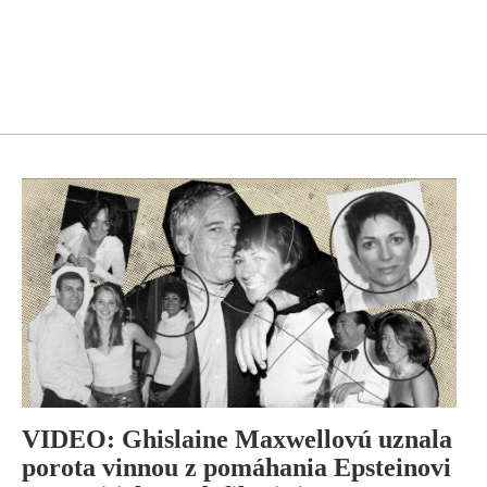
VIDEO: Ghislaine Maxwellovú uznala
porota vinnou z pomáhania Epsteinovi