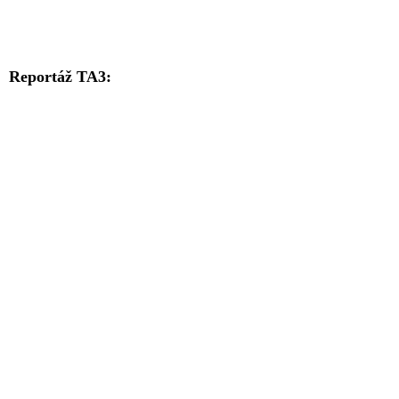
Reportáž TA3: