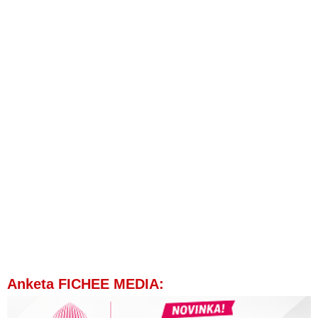
Anketa FICHEE MEDIA: