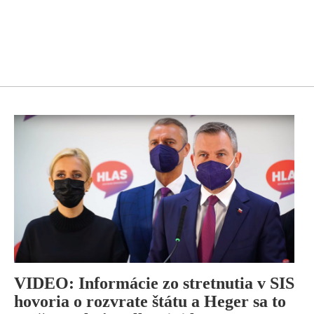
VIDEO: Informácie zo stretnutia v SIS
hovoria o rozvrate štátu a Heger sa to