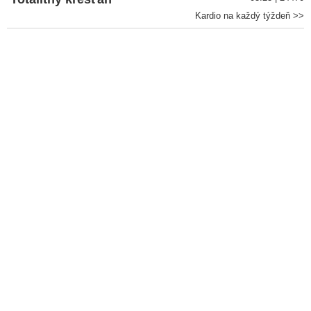
Kardio na každý týždeň >>