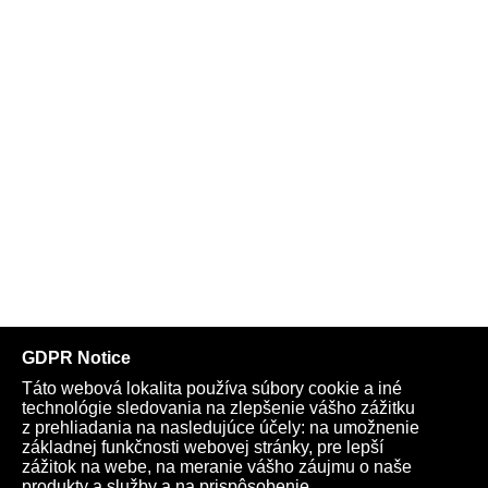
Telegram
Youtube
Facebook
Archív