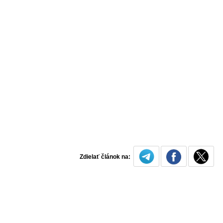
Zdielať článok na: