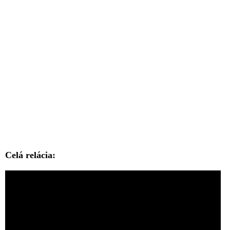
Celá relácia: