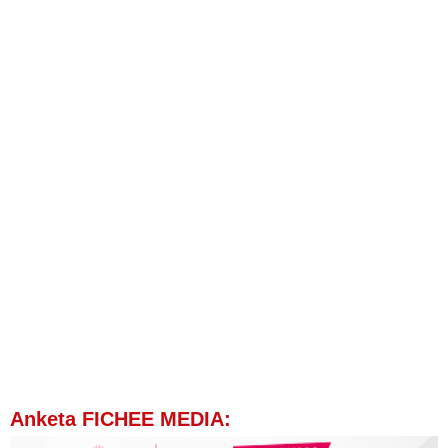
Anketa FICHEE MEDIA: