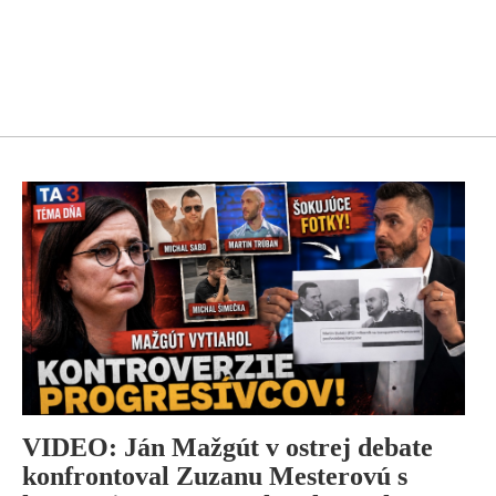
VIDEO: Ján Mažgút v ostrej debate
konfrontoval Zuzanu Mesterovú s