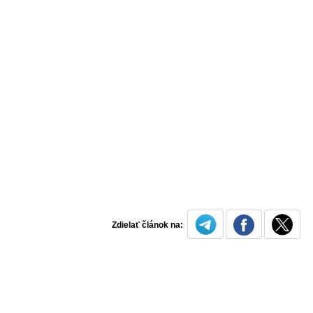
Zdielať článok na: