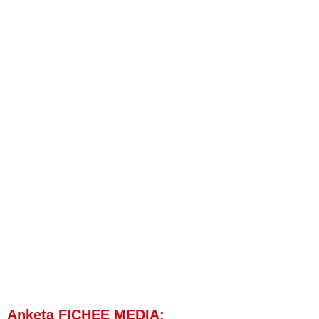
Anketa FICHEE MEDIA: