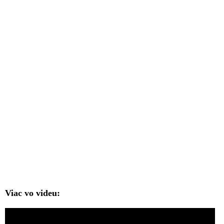
Viac vo videu: