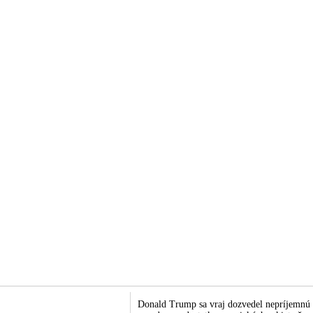
Donald Trump sa vraj dozvedel nepríjemnú