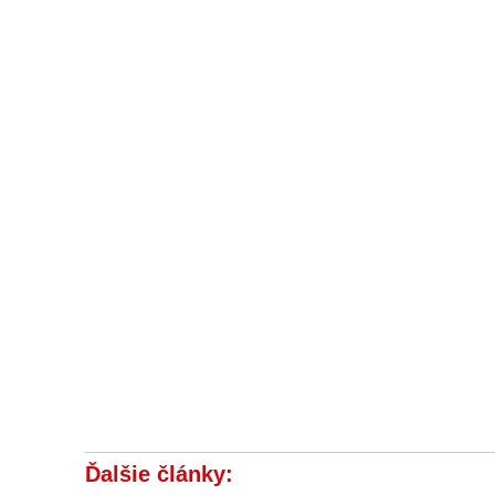
Ďalšie články: