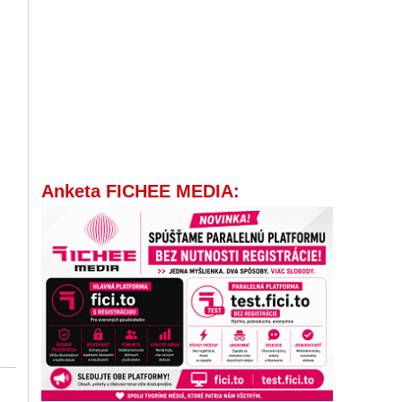
Anketa FICHEE MEDIA: