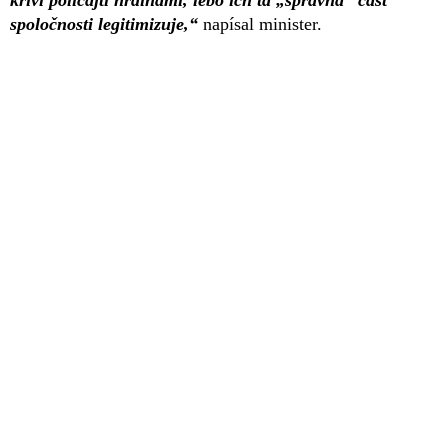
spoločnosti legitimizuje,“
napísal minister.