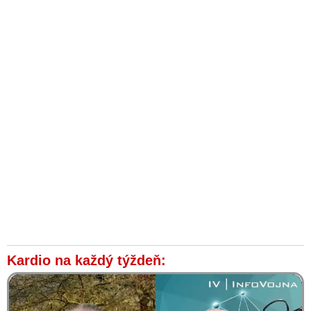
Kardio na každý týždeň: