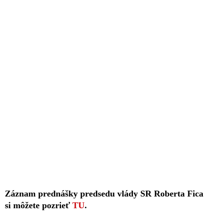
Záznam prednášky predsedu vlády SR Roberta Fica
si môžete pozrieť
TU
.