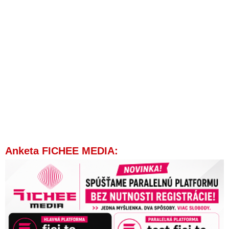
Anketa FICHEE MEDIA: