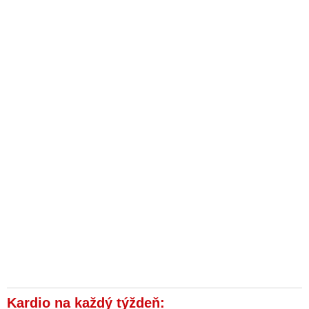
Kardio na každý týždeň: