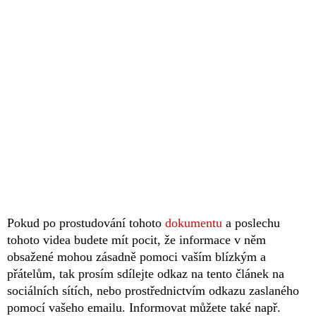
Pokud po prostudování tohoto
dokumentu
a poslechu
tohoto videa budete mít pocit, že informace v něm
obsažené mohou zásadně pomoci vaším blízkým a
přátelům, tak prosím sdílejte odkaz na tento článek na
sociálních sítích, nebo prostřednictvím odkazu zaslaného
pomocí vašeho emailu. Informovat můžete také např.