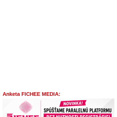
Anketa FICHEE MEDIA: