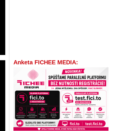
Anketa FICHEE MEDIA: