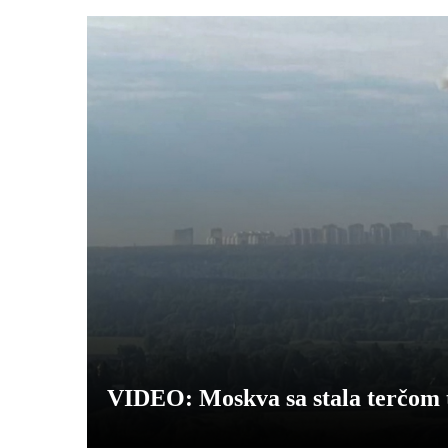
VIDEO: Moskva sa stala terčom 